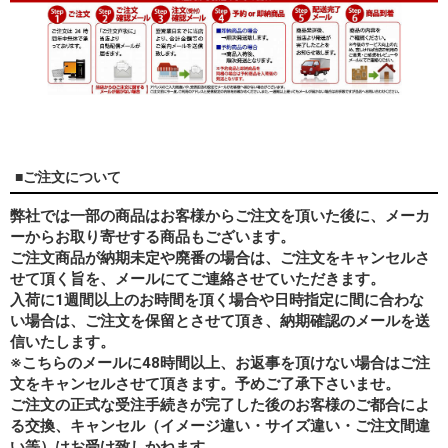
■ご注文について
弊社では一部の商品はお客様からご注文を頂いた後に、メーカ
ーからお取り寄せする商品もございます。
ご注文商品が納期未定や廃番の場合は、ご注文をキャンセルさ
せて頂く旨を、メールにてご連絡させていただきます。
入荷に1週間以上のお時間を頂く場合や日時指定に間に合わな
い場合は、ご注文を保留とさせて頂き、納期確認のメールを送
信いたします。
※こちらのメールに48時間以上、お返事を頂けない場合はご注
文をキャンセルさせて頂きます。予めご了承下さいませ。
ご注文の正式な受注手続きが完了した後のお客様のご都合によ
る交換、キャンセル（イメージ違い・サイズ違い・ご注文間違
い等）はお受け致しかねます。