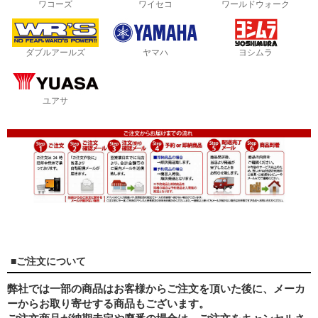
ワコーズ
ワイセコ
ワールドウォーク
ダブルアールズ
ヤマハ
ヨシムラ
ユアサ
■ご注文について
弊社では一部の商品はお客様からご注文を頂いた後に、メーカ
ーからお取り寄せする商品もございます。