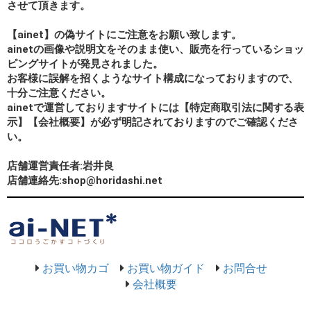
させて頂きます。
【ainet】の偽サイトにご注意をお願い致します。
ainetの画像や説明文をそのまま使い、販売を行っているショッ
ピングサイトが発見されました。
お客様に誤解を招くようなサイト構成になっておりますので、
十分ご注意ください。
ainetで運営しておりますサイトには【特定商取引法に関する表
示】【会社概要】が必ず明記されておりますのでご確認くださ
い。
店舗運営責任者:岩井良
店舗連絡先:shop@horidashi.net
お買い物カゴ
お買い物ガイド
お問合せ
会社概要