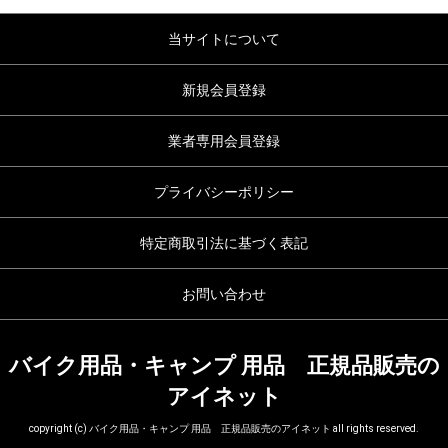
当サイトについて
新規会員登録
業者専用会員登録
プライバシーポリシー
特定商取引法に基づく表記
お問い合わせ
バイク用品・キャンプ 用品 正規品販売の
アイネット
copyright (c) バイク用品・キャンプ 用品 正規品販売のアイネット all rights reserved.