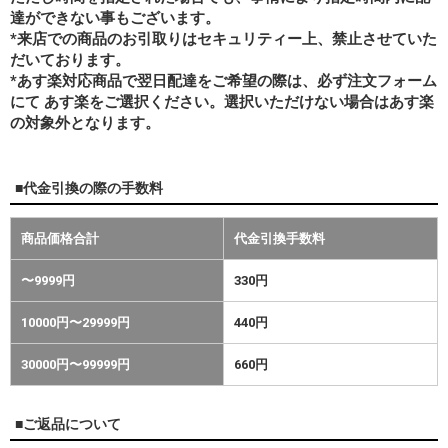
達ができない事もございます。
*来店での商品のお引取りはセキュリティー上、禁止させていた
だいております。
*あす楽対応商品で翌日配達をご希望の際は、必ず注文フォーム
にて あす楽をご選択ください。選択いただけない場合はあす楽
の対象外となります。
■代金引換の際の手数料
商品価格合計
代金引換手数料
〜9999円
330円
10000円〜29999円
440円
30000円〜99999円
660円
■ご返品について