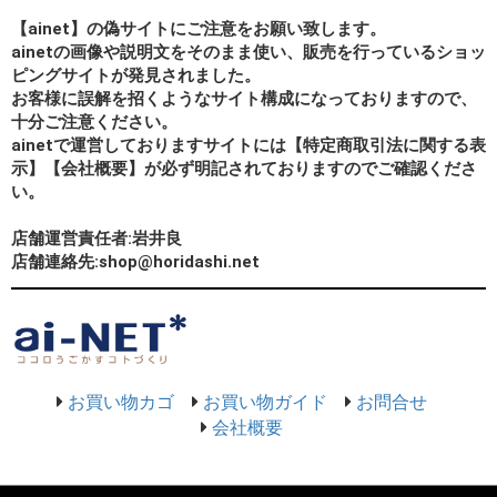
【ainet】の偽サイトにご注意をお願い致します。
ainetの画像や説明文をそのまま使い、販売を行っているショッ
ピングサイトが発見されました。
お客様に誤解を招くようなサイト構成になっておりますので、
十分ご注意ください。
ainetで運営しておりますサイトには【特定商取引法に関する表
示】【会社概要】が必ず明記されておりますのでご確認くださ
い。
店舗運営責任者:岩井良
店舗連絡先:shop@horidashi.net
お買い物カゴ
お買い物ガイド
お問合せ
会社概要