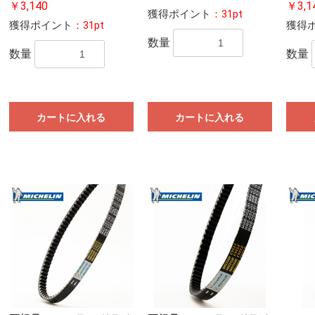
￥3,140
￥3,1
獲得ポイント
：31pt
獲得ポイント
：31pt
獲得
数量
数量
数量
カートに入れる
カートに入れる