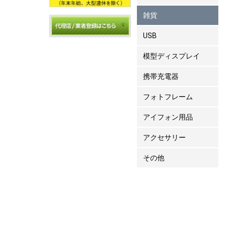
雑貨
USB
模型ディスプレイ
携帯充電器
フォトフレーム
アイフォン用品
アクセサリー
その他