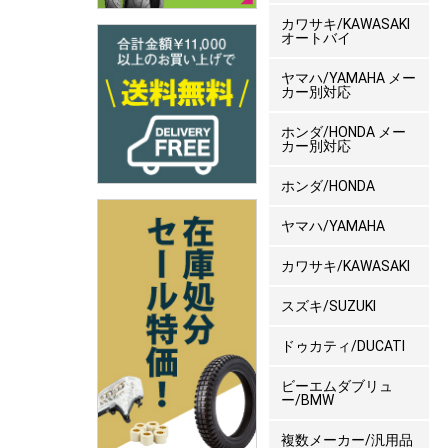
カワサキ/KAWASAKI
オートバイ
ヤマハ/YAMAHA メー
カー別対応
ホンダ/HONDA メー
カー別対応
ホンダ/HONDA
ヤマハ/YAMAHA
カワサキ/KAWASAKI
スズキ/SUZUKI
ドゥカティ/DUCATI
ビーエムダブリュ
ー/BMW
複数メーカー/汎用品