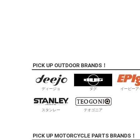
PICK UP OUTDOOR BRANDS！
ディージョ
ダグ
イーピーア
スタンレー
テオゴニア
PICK UP MOTORCYCLE PARTS BRANDS！