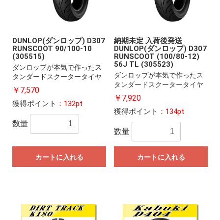
DUNLOP(ダンロップ) D307
納期未定 入荷後発送
RUNSCOOT 90/100-10
DUNLOP(ダンロップ) D307
(305515)
RUNSCOOT (100/80-12)
56J TL (305523)
ダンロップが本気で作ったス
ダンロップが本気で作ったス
タンダードスクータータイヤ
タンダードスクータータイヤ
￥7,570
￥7,920
獲得ポイント
：132pt
獲得ポイント
：134pt
数量
数量
カートに入れる
カートに入れる