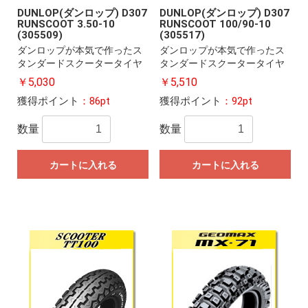
DUNLOP(ダンロップ) D307
DUNLOP(ダンロップ) D307
RUNSCOOT 3.50-10
RUNSCOOT 100/90-10
(305509)
(305517)
ダンロップが本気で作ったス
ダンロップが本気で作ったス
タンダードスクータータイヤ
タンダードスクータータイヤ
￥5,030
￥5,510
獲得ポイント
：86pt
獲得ポイント
：92pt
数量
数量
カートに入れる
カートに入れる