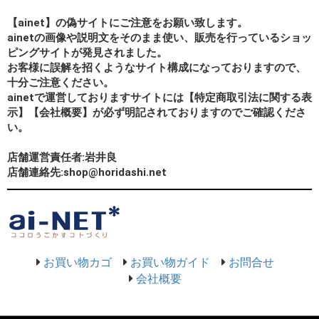
【ainet】の偽サイトにご注意をお願い致します。
ainetの画像や説明文をそのまま使い、販売を行っているショッ
ピングサイトが発見されました。
お客様に誤解を招くようなサイト構成になっておりますので、
十分ご注意ください。
ainetで運営しておりますサイトには【特定商取引法に関する表
示】【会社概要】が必ず明記されておりますのでご確認くださ
い。
店舗運営責任者:岩井良
店舗連絡先:shop@horidashi.net
お買い物カゴ
お買い物ガイド
お問合せ
会社概要