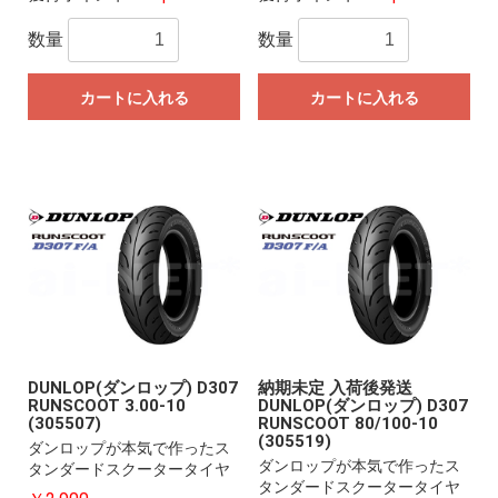
数量
数量
カートに入れる
カートに入れる
DUNLOP(ダンロップ) D307
納期未定 入荷後発送
RUNSCOOT 3.00-10
DUNLOP(ダンロップ) D307
(305507)
RUNSCOOT 80/100-10
(305519)
ダンロップが本気で作ったス
ダンロップが本気で作ったス
タンダードスクータータイヤ
タンダードスクータータイヤ