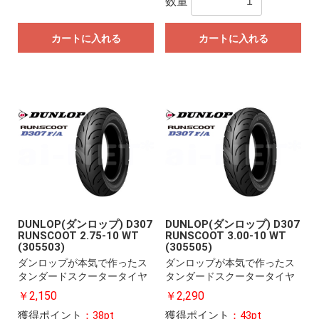
数量
カートに入れる
カートに入れる
DUNLOP(ダンロップ) D307
DUNLOP(ダンロップ) D307
RUNSCOOT 2.75-10 WT
RUNSCOOT 3.00-10 WT
(305503)
(305505)
ダンロップが本気で作ったス
ダンロップが本気で作ったス
タンダードスクータータイヤ
タンダードスクータータイヤ
￥2,150
￥2,290
獲得ポイント
：38pt
獲得ポイント
：43pt