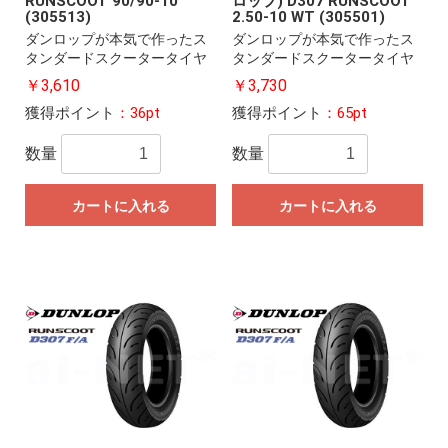
RUNSCOOT 90/90-10
ロップ) D307 RUNSCOOT
(305513)
2.50-10 WT (305501)
ダンロップが本気で作ったス
ダンロップが本気で作ったス
タンダードスクータータイヤ
タンダードスクータータイヤ
￥3,610
￥3,730
獲得ポイント
：36pt
獲得ポイント
：65pt
数量
数量
カートに入れる
カートに入れる