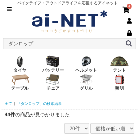
バイクライフ・アウトドアライフを応援するアイネット
0
タイヤ
バッテリー
ヘルメット
テント
テーブル
チェア
グリル
照明
全て
|
「ダンロップ」の検索結果
44件
の商品が見つかりました