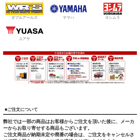
ダブルアールズ
ヤマハ
ヨシムラ
ユアサ
■ご注文について
弊社では一部の商品はお客様からご注文を頂いた後に、メーカ
ーからお取り寄せする商品もございます。
ご注文商品が納期未定や廃番の場合は、ご注文をキャンセルさ