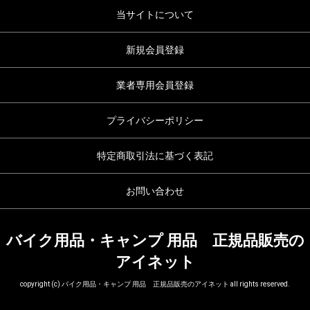
当サイトについて
新規会員登録
業者専用会員登録
プライバシーポリシー
特定商取引法に基づく表記
お問い合わせ
バイク用品・キャンプ 用品 正規品販売の
アイネット
copyright (c) バイク用品・キャンプ 用品 正規品販売のアイネット all rights reserved.