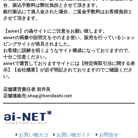
合、振込手数料は弊社負担とさせて頂きます。
銀行振込にて過入金された場合、ご返金手数料はお客様負担と
させて頂きます。
【ainet】の偽サイトにご注意をお願い致します。
ainetの画像や説明文をそのまま使い、販売を行っているショッ
ピングサイトが発見されました。
お客様に誤解を招くようなサイト構成になっておりますので、
十分ご注意ください。
ainetで運営しておりますサイトには【特定商取引法に関する表
示】【会社概要】が必ず明記されておりますのでご確認くださ
い。
店舗運営責任者:岩井良
店舗連絡先:shop@horidashi.net
お買い物カゴ
お買い物ガイド
お問合せ