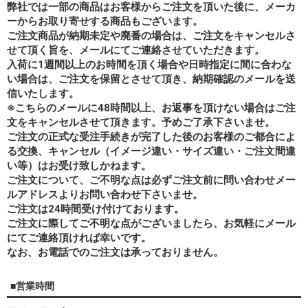
弊社では一部の商品はお客様からご注文を頂いた後に、メーカ
ーからお取り寄せする商品もございます。
ご注文商品が納期未定や廃番の場合は、ご注文をキャンセルさ
せて頂く旨を、メールにてご連絡させていただきます。
入荷に1週間以上のお時間を頂く場合や日時指定に間に合わな
い場合は、ご注文を保留とさせて頂き、納期確認のメールを送
信いたします。
※こちらのメールに48時間以上、お返事を頂けない場合はご注
文をキャンセルさせて頂きます。予めご了承下さいませ。
ご注文の正式な受注手続きが完了した後のお客様のご都合によ
る交換、キャンセル（イメージ違い・サイズ違い・ご注文間違
い等）はお受け致しかねます。
ご注文について、ご不明な点は必ずご注文前に問い合わせメー
ルアドレスよりお問い合わせ下さいませ。
ご注文は24時間受け付けております。
ご注文に際してご不明な点がございましたら、お気軽にメール
にてご連絡頂ければ幸いです。
なお、
お電話でのご注文は承っておりません。
■営業時間