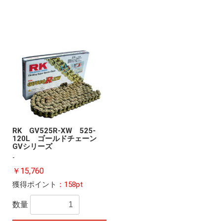
RK GV525R-XW 525-
120L ゴールドチェーン
GVシリーズ
-
￥15,760
獲得ポイント
：158pt
数量