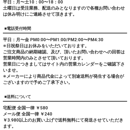
平日：月〜土10：00〜18：00
土曜日は受注業務、配送のみとなりますので各種お問い合わせ
は休み明けにご連絡させて頂きます。
■電話受付時間
平日：月〜金 PM0:00〜PM1:00/PM2:00〜PM4:30
※日祝祭日はお休みをいただいております。
ご注文商品の納期確認、及び、頂いたお問い合わせへの回答は
営業時間内のみとさせて頂いております。
営業日につきましてはサイト内の営業カレンダーをご確認下さ
いませ。
※メーカーにより商品代金によって別途送料が発生する場合が
ございますので予めご了承下さい。
■送料について
宅配便 全国一律 ￥580
メール便 全国一律 ￥240
￥3.980以上のお買い上げで送料無料にて発送させていただき
ます。