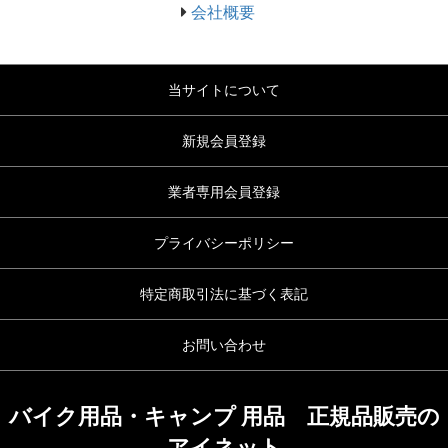
会社概要
当サイトについて
新規会員登録
業者専用会員登録
プライバシーポリシー
特定商取引法に基づく表記
お問い合わせ
バイク用品・キャンプ 用品 正規品販売の
アイネット